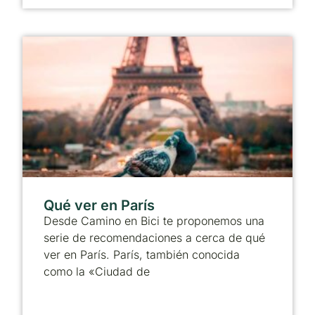
Qué ver en París
Desde Camino en Bici te proponemos una
serie de recomendaciones a cerca de qué
ver en París. París, también conocida
como la «Ciudad de