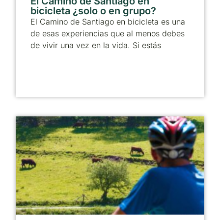
El Camino de Santiago en
bicicleta ¿solo o en grupo?
El Camino de Santiago en bicicleta es una
de esas experiencias que al menos debes
de vivir una vez en la vida. Si estás