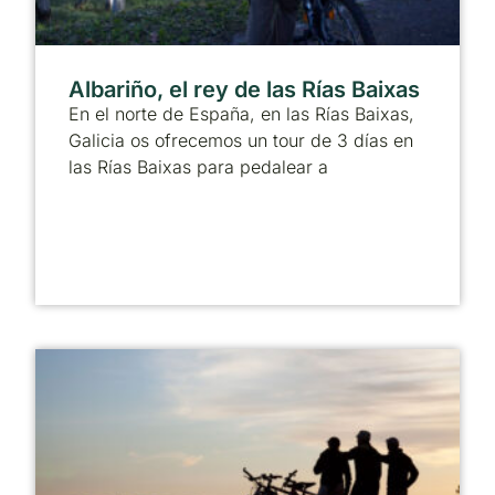
Albariño, el rey de las Rías Baixas
En el norte de España, en las Rías Baixas,
Galicia os ofrecemos un tour de 3 días en
las Rías Baixas para pedalear a