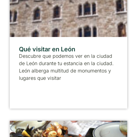
Qué visitar en León
Descubre que podemos ver en la ciudad
de León durante tu estancia en la ciudad.
León alberga multitud de monumentos y
lugares que visitar