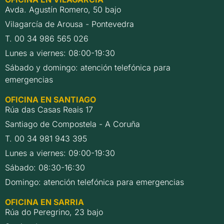
Avda. Agustín Romero, 50 bajo
Vilagarcía de Arousa - Pontevedra
T. 00 34 986 565 026
Lunes a viernes: 08:00-19:30
Sábado y domingo: atención telefónica para
emergencias
OFICINA EN SANTIAGO
Rúa das Casas Reais 17
Santiago de Compostela - A Coruña
T. 00 34 981 943 395
Lunes a viernes: 09:00-19:30
Sábado: 08:30-16:30
Domingo: atención telefónica para emergencias
OFICINA EN SARRIA
Rúa do Peregrino, 23 bajo