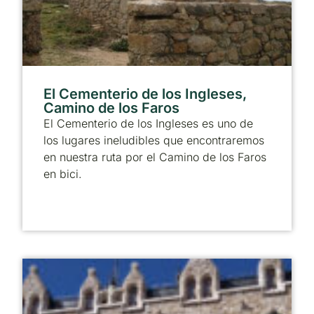
El Cementerio de los Ingleses,
Camino de los Faros
El Cementerio de los Ingleses es uno de
los lugares ineludibles que encontraremos
en nuestra ruta por el Camino de los Faros
en bici.