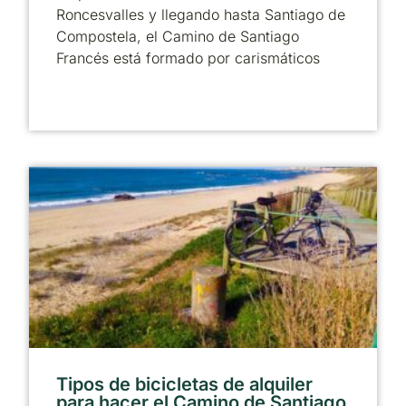
Roncesvalles y llegando hasta Santiago de
Compostela, el Camino de Santiago
Francés está formado por carismáticos
Tipos de bicicletas de alquiler
para hacer el Camino de Santiago