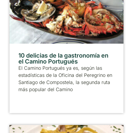
10 delicias de la gastronomía en
el Camino Portugués
El Camino Portugués ya es, según las
estadísticas de la Oficina del Peregrino en
Santiago de Compostela, la segunda ruta
más popular del Camino