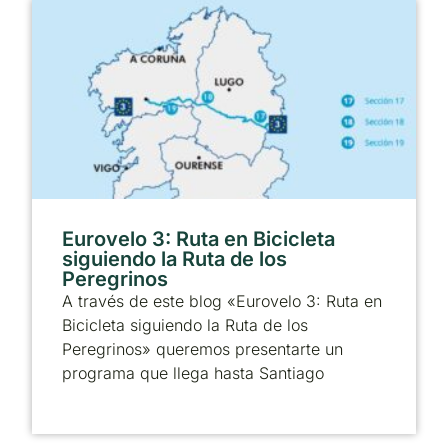
Eurovelo 3: Ruta en Bicicleta
siguiendo la Ruta de los
Peregrinos
A través de este blog «Eurovelo 3: Ruta en
Bicicleta siguiendo la Ruta de los
Peregrinos» queremos presentarte un
programa que llega hasta Santiago