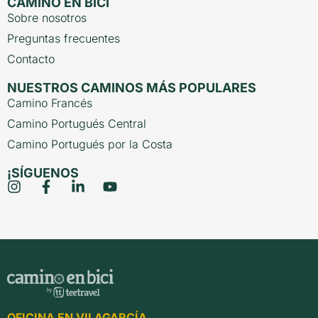
CAMINO EN BICI
Sobre nosotros
Preguntas frecuentes
Contacto
NUESTROS CAMINOS MÁS POPULARES
Camino Francés
Camino Portugués Central
Camino Portugués por la Costa
¡SÍGUENOS
OFICINA EN VILAGARCÍA