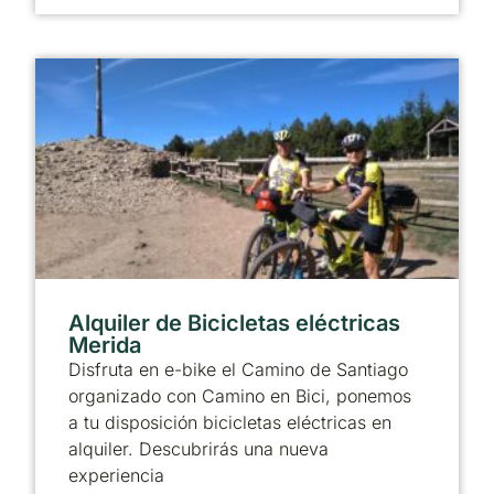
Alquiler de Bicicletas eléctricas
Merida
Disfruta en e-bike el Camino de Santiago
organizado con Camino en Bici, ponemos
a tu disposición bicicletas eléctricas en
alquiler. Descubrirás una nueva
experiencia