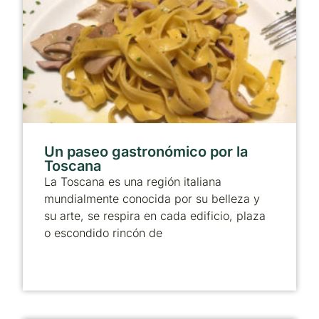
Un paseo gastronómico por la
Toscana
La Toscana es una región italiana
mundialmente conocida por su belleza y
su arte, se respira en cada edificio, plaza
o escondido rincón de