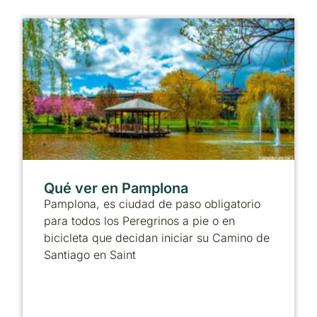
Qué ver en Pamplona
Pamplona, es ciudad de paso obligatorio
para todos los Peregrinos a pie o en
bicicleta que decidan iniciar su Camino de
Santiago en Saint