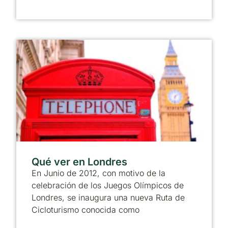
Qué ver en Londres
En Junio de 2012, con motivo de la
celebración de los Juegos Olímpicos de
Londres, se inaugura una nueva Ruta de
Cicloturismo conocida como