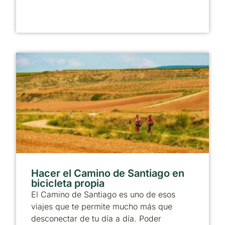
Hacer el Camino de Santiago en
bicicleta propia
El Camino de Santiago es uno de esos
viajes que te permite mucho más que
desconectar de tu día a día. Poder