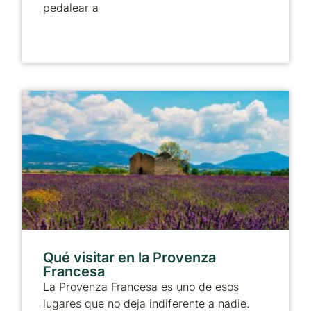
pedalear a
Qué visitar en la Provenza
Francesa
La Provenza Francesa es uno de esos
lugares que no deja indiferente a nadie.