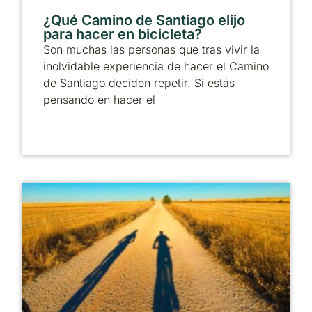
¿Qué Camino de Santiago elijo
para hacer en bicicleta?
Son muchas las personas que tras vivir la
inolvidable experiencia de hacer el Camino
de Santiago deciden repetir. Si estás
pensando en hacer el