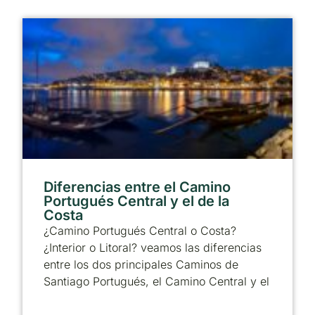
Diferencias entre el Camino
Portugués Central y el de la
Costa
¿Camino Portugués Central o Costa?
¿Interior o Litoral? veamos las diferencias
entre los dos principales Caminos de
Santiago Portugués, el Camino Central y el