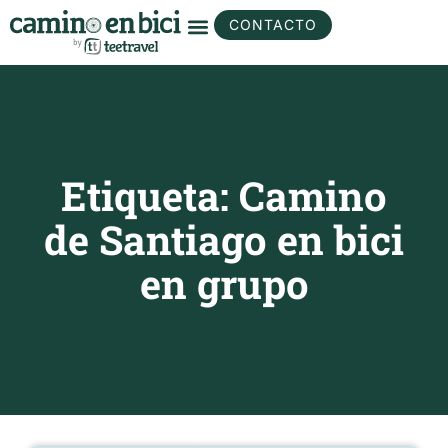
CONTACTO
Etiqueta: Camino
de Santiago en bici
en grupo