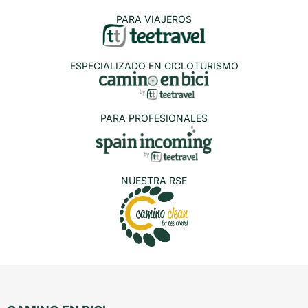
PARA VIAJEROS
ESPECIALIZADO EN CICLOTURISMO
PARA PROFESIONALES
NUESTRA RSE