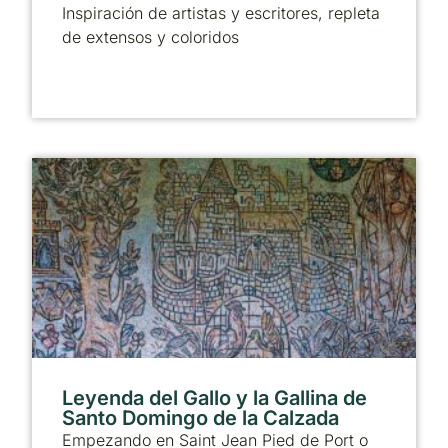
Inspiración de artistas y escritores, repleta
de extensos y coloridos
Leyenda del Gallo y la Gallina de
Santo Domingo de la Calzada
Empezando en Saint Jean Pied de Port o