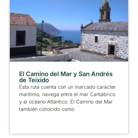
El Camino del Mar y San Andrés
de Teixido
Esta ruta cuenta con un marcado carácter
marítimo, navega entre el mar Cantábrico
y el océano Atlántico. El Camino del Mar
también conocido como