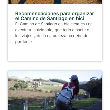
Recomendaciones para organizar
el Camino de Santiago en bici
El Camino de Santiago en bicicleta es una
aventura inolvidable, que todo amante de
los viajes y de la naturaleza no debe de
perderse.