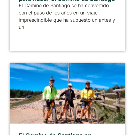
El Camino de Santiago se ha convertido
con el paso de los años en un viaje
imprescindible que ha supuesto un antes y
un