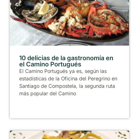
10 delicias de la gastronomía en
el Camino Portugués
El Camino Portugués ya es, según las
estadísticas de la Oficina del Peregrino en
Santiago de Compostela, la segunda ruta
más popular del Camino