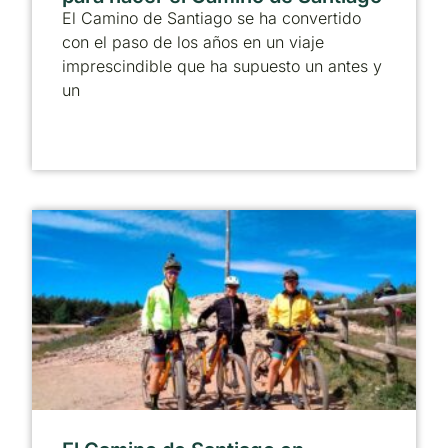
El Camino de Santiago se ha convertido
con el paso de los años en un viaje
imprescindible que ha supuesto un antes y
un