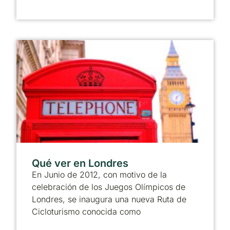
Qué ver en Londres
En Junio de 2012, con motivo de la
celebración de los Juegos Olímpicos de
Londres, se inaugura una nueva Ruta de
Cicloturismo conocida como