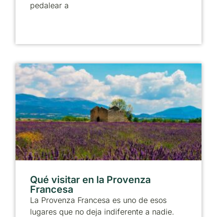
pedalear a
Qué visitar en la Provenza
Francesa
La Provenza Francesa es uno de esos
lugares que no deja indiferente a nadie.