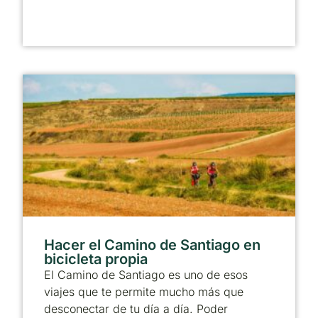
Hacer el Camino de Santiago en
bicicleta propia
El Camino de Santiago es uno de esos
viajes que te permite mucho más que
desconectar de tu día a día. Poder