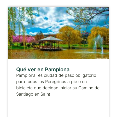
Qué ver en Pamplona
Pamplona, es ciudad de paso obligatorio
para todos los Peregrinos a pie o en
bicicleta que decidan iniciar su Camino de
Santiago en Saint