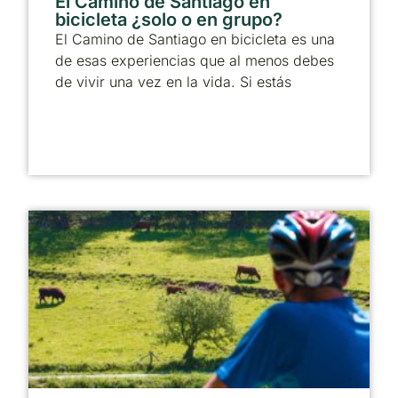
El Camino de Santiago en
bicicleta ¿solo o en grupo?
El Camino de Santiago en bicicleta es una
de esas experiencias que al menos debes
de vivir una vez en la vida. Si estás