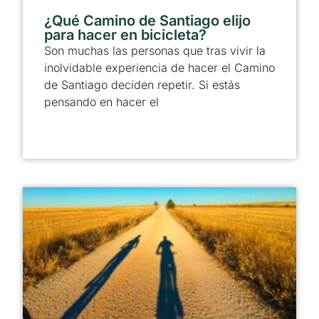
¿Qué Camino de Santiago elijo
para hacer en bicicleta?
Son muchas las personas que tras vivir la
inolvidable experiencia de hacer el Camino
de Santiago deciden repetir. Si estás
pensando en hacer el