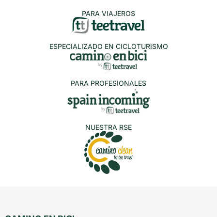
PARA VIAJEROS
ESPECIALIZADO EN CICLOTURISMO
PARA PROFESIONALES
NUESTRA RSE