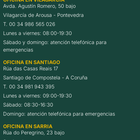
Avda. Agustín Romero, 50 bajo
Vilagarcía de Arousa - Pontevedra
T. 00 34 986 565 026
Lunes a viernes: 08:00-19:30
Sábado y domingo: atención telefónica para
emergencias
OFICINA EN SANTIAGO
Rúa das Casas Reais 17
Santiago de Compostela - A Coruña
T. 00 34 981 943 395
Lunes a viernes: 09:00-19:30
Sábado: 08:30-16:30
Domingo: atención telefónica para emergencias
OFICINA EN SARRIA
Rúa do Peregrino, 23 bajo