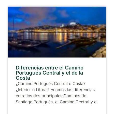
Diferencias entre el Camino
Portugués Central y el de la
Costa
¿Camino Portugués Central o Costa?
¿Interior o Litoral? veamos las diferencias
entre los dos principales Caminos de
Santiago Portugués, el Camino Central y el