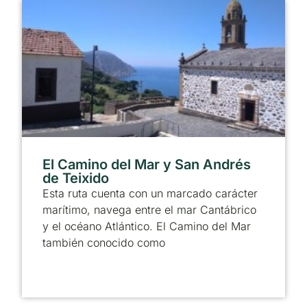
El Camino del Mar y San Andrés
de Teixido
Esta ruta cuenta con un marcado carácter
marítimo, navega entre el mar Cantábrico
y el océano Atlántico. El Camino del Mar
también conocido como