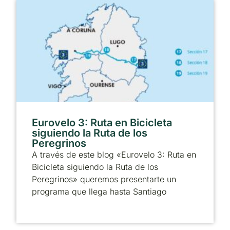
Eurovelo 3: Ruta en Bicicleta
siguiendo la Ruta de los
Peregrinos
A través de este blog «Eurovelo 3: Ruta en
Bicicleta siguiendo la Ruta de los
Peregrinos» queremos presentarte un
programa que llega hasta Santiago