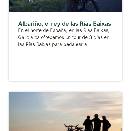
Albariño, el rey de las Rías Baixas
En el norte de España, en las Rías Baixas,
Galicia os ofrecemos un tour de 3 días en
las Rías Baixas para pedalear a