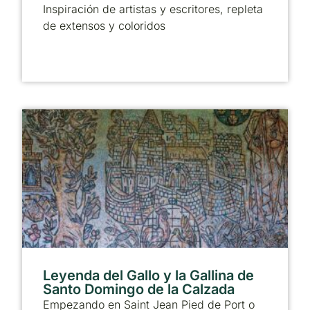
Inspiración de artistas y escritores, repleta
de extensos y coloridos
Leyenda del Gallo y la Gallina de
Santo Domingo de la Calzada
Empezando en Saint Jean Pied de Port o