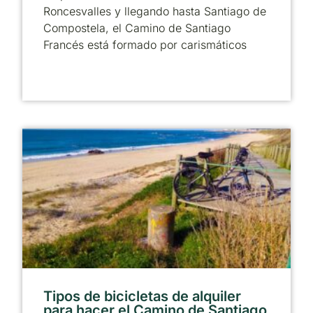
Roncesvalles y llegando hasta Santiago de
Compostela, el Camino de Santiago
Francés está formado por carismáticos
Tipos de bicicletas de alquiler
para hacer el Camino de Santiago