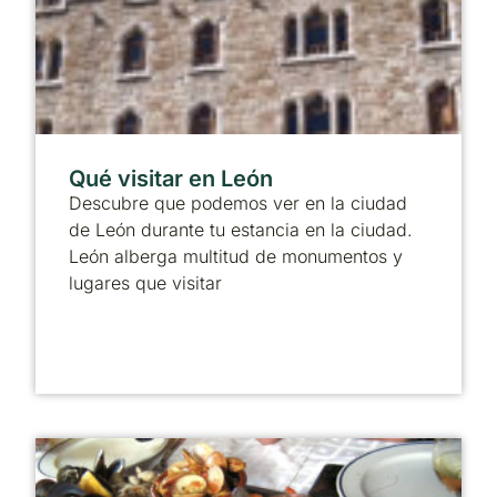
Qué visitar en León
Descubre que podemos ver en la ciudad
de León durante tu estancia en la ciudad.
León alberga multitud de monumentos y
lugares que visitar