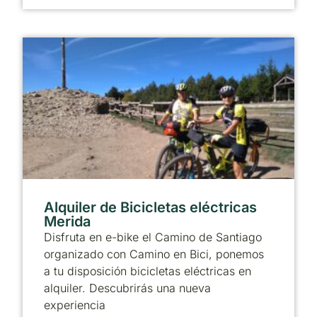
Alquiler de Bicicletas eléctricas
Merida
Disfruta en e-bike el Camino de Santiago
organizado con Camino en Bici, ponemos
a tu disposición bicicletas eléctricas en
alquiler. Descubrirás una nueva
experiencia