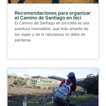
Recomendaciones para organizar
el Camino de Santiago en bici
El Camino de Santiago en bicicleta es una
aventura inolvidable, que todo amante de
los viajes y de la naturaleza no debe de
perderse.