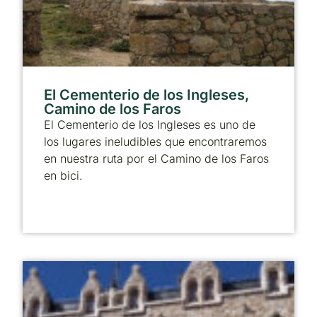
El Cementerio de los Ingleses,
Camino de los Faros
El Cementerio de los Ingleses es uno de
los lugares ineludibles que encontraremos
en nuestra ruta por el Camino de los Faros
en bici.