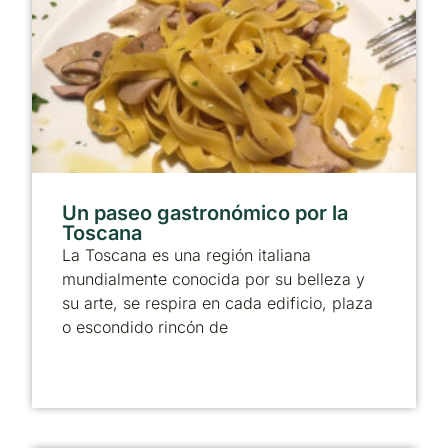
Un paseo gastronómico por la
Toscana
La Toscana es una región italiana
mundialmente conocida por su belleza y
su arte, se respira en cada edificio, plaza
o escondido rincón de