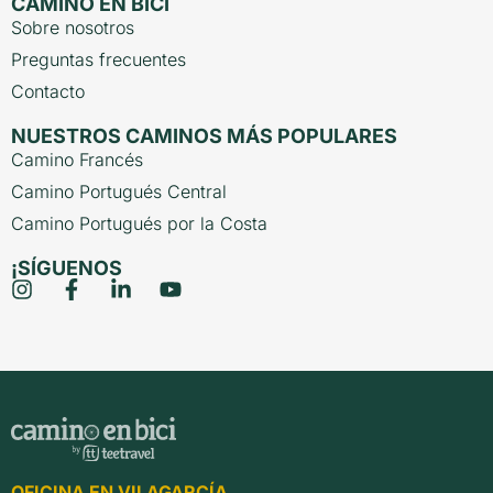
CAMINO EN BICI
Sobre nosotros
Preguntas frecuentes
Contacto
NUESTROS CAMINOS MÁS POPULARES
Camino Francés
Camino Portugués Central
Camino Portugués por la Costa
¡SÍGUENOS
OFICINA EN VILAGARCÍA