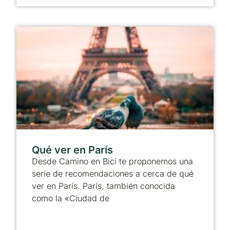
Qué ver en París
Desde Camino en Bici te proponemos una
serie de recomendaciones a cerca de qué
ver en París. París, también conocida
como la «Ciudad de