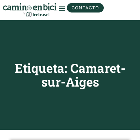
CONTACTO
Etiqueta: Camaret-
sur-Aiges