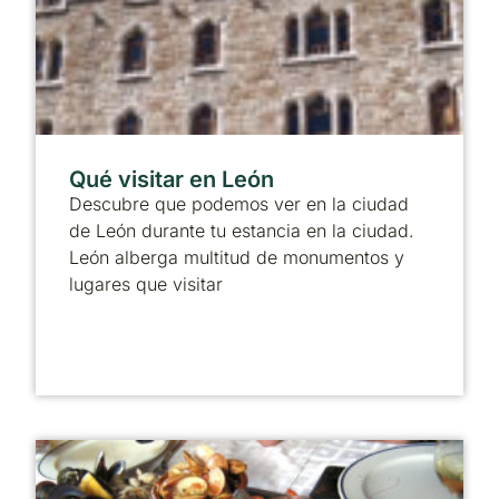
Qué visitar en León
Descubre que podemos ver en la ciudad
de León durante tu estancia en la ciudad.
León alberga multitud de monumentos y
lugares que visitar