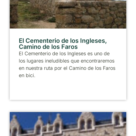
El Cementerio de los Ingleses,
Camino de los Faros
El Cementerio de los Ingleses es uno de
los lugares ineludibles que encontraremos
en nuestra ruta por el Camino de los Faros
en bici.