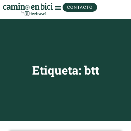
CONTACTO
Etiqueta: btt