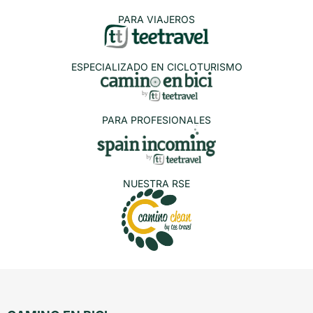
PARA VIAJEROS
ESPECIALIZADO EN CICLOTURISMO
PARA PROFESIONALES
NUESTRA RSE