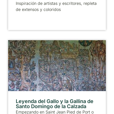
Inspiración de artistas y escritores, repleta
de extensos y coloridos
Leyenda del Gallo y la Gallina de
Santo Domingo de la Calzada
Empezando en Saint Jean Pied de Port o