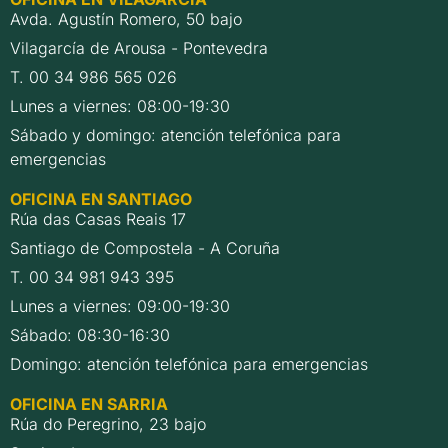
Avda. Agustín Romero, 50 bajo
Vilagarcía de Arousa - Pontevedra
T. 00 34 986 565 026
Lunes a viernes: 08:00-19:30
Sábado y domingo: atención telefónica para
emergencias
OFICINA EN SANTIAGO
Rúa das Casas Reais 17
Santiago de Compostela - A Coruña
T. 00 34 981 943 395
Lunes a viernes: 09:00-19:30
Sábado: 08:30-16:30
Domingo: atención telefónica para emergencias
OFICINA EN SARRIA
Rúa do Peregrino, 23 bajo