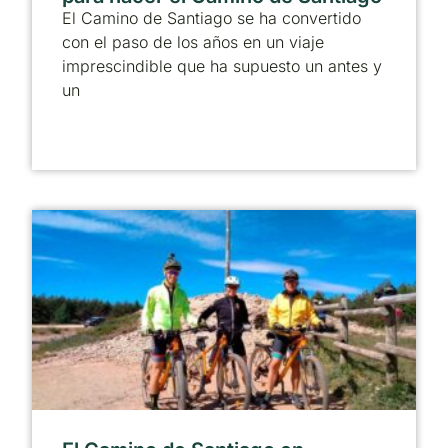
El Camino de Santiago se ha convertido
con el paso de los años en un viaje
imprescindible que ha supuesto un antes y
un