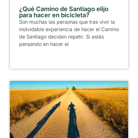
¿Qué Camino de Santiago elijo
para hacer en bicicleta?
Son muchas las personas que tras vivir la
inolvidable experiencia de hacer el Camino
de Santiago deciden repetir. Si estás
pensando en hacer el