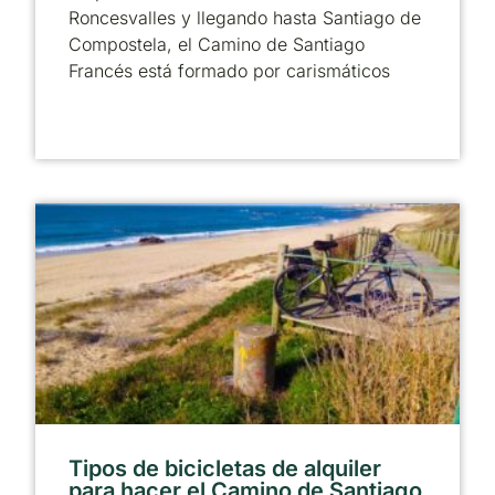
Roncesvalles y llegando hasta Santiago de
Compostela, el Camino de Santiago
Francés está formado por carismáticos
Tipos de bicicletas de alquiler
para hacer el Camino de Santiago