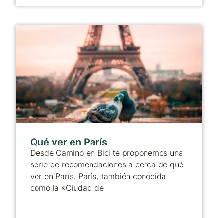
Qué ver en París
Desde Camino en Bici te proponemos una
serie de recomendaciones a cerca de qué
ver en París. París, también conocida
como la «Ciudad de