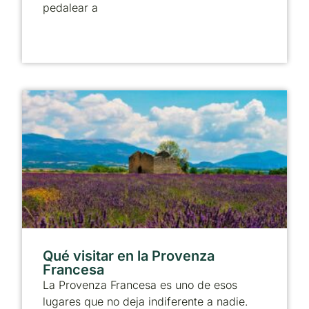
pedalear a
Qué visitar en la Provenza
Francesa
La Provenza Francesa es uno de esos
lugares que no deja indiferente a nadie.