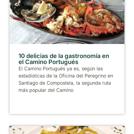
10 delicias de la gastronomía en
el Camino Portugués
El Camino Portugués ya es, según las
estadísticas de la Oficina del Peregrino en
Santiago de Compostela, la segunda ruta
más popular del Camino