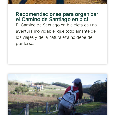
Recomendaciones para organizar
el Camino de Santiago en bici
El Camino de Santiago en bicicleta es una
aventura inolvidable, que todo amante de
los viajes y de la naturaleza no debe de
perderse.