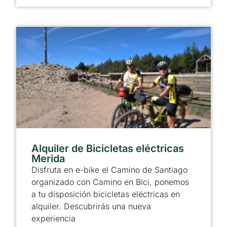
Alquiler de Bicicletas eléctricas
Merida
Disfruta en e-bike el Camino de Santiago
organizado con Camino en Bici, ponemos
a tu disposición bicicletas eléctricas en
alquiler. Descubrirás una nueva
experiencia