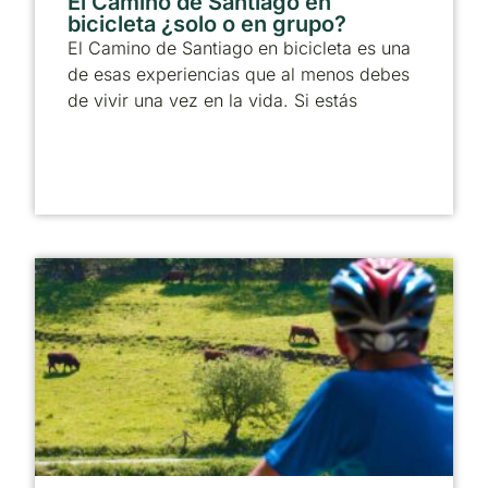
El Camino de Santiago en
bicicleta ¿solo o en grupo?
El Camino de Santiago en bicicleta es una
de esas experiencias que al menos debes
de vivir una vez en la vida. Si estás