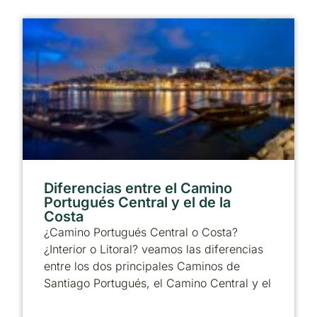
Diferencias entre el Camino
Portugués Central y el de la
Costa
¿Camino Portugués Central o Costa?
¿Interior o Litoral? veamos las diferencias
entre los dos principales Caminos de
Santiago Portugués, el Camino Central y el