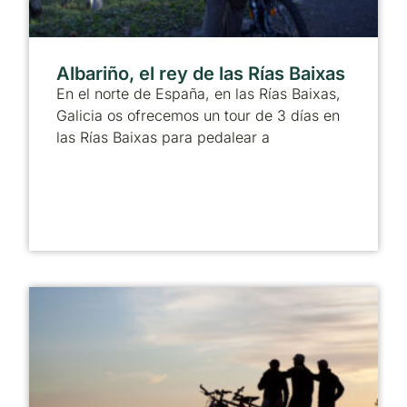
Albariño, el rey de las Rías Baixas
En el norte de España, en las Rías Baixas,
Galicia os ofrecemos un tour de 3 días en
las Rías Baixas para pedalear a