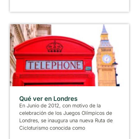
Qué ver en Londres
En Junio de 2012, con motivo de la
celebración de los Juegos Olímpicos de
Londres, se inaugura una nueva Ruta de
Cicloturismo conocida como