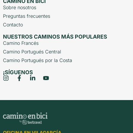
CAMINO EN BICI
Sobre nosotros
Preguntas frecuentes
Contacto
NUESTROS CAMINOS MÁS POPULARES
Camino Francés
Camino Portugués Central
Camino Portugués por la Costa
¡SÍGUENOS
OFICINA EN VILAGARCÍA