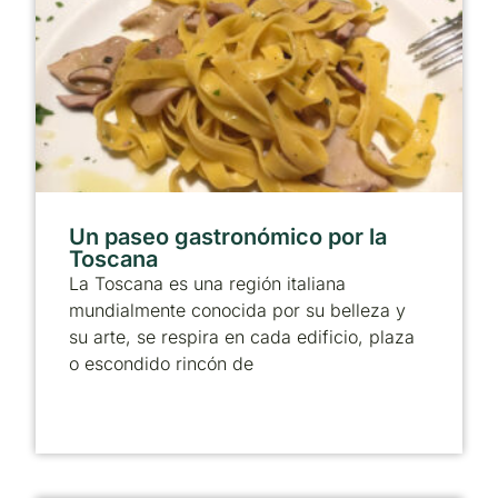
Un paseo gastronómico por la
Toscana
La Toscana es una región italiana
mundialmente conocida por su belleza y
su arte, se respira en cada edificio, plaza
o escondido rincón de