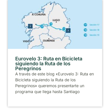
Eurovelo 3: Ruta en Bicicleta
siguiendo la Ruta de los
Peregrinos
A través de este blog «Eurovelo 3: Ruta en
Bicicleta siguiendo la Ruta de los
Peregrinos» queremos presentarte un
programa que llega hasta Santiago