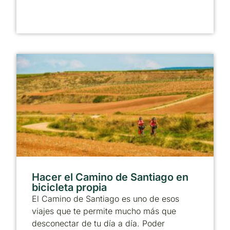
Hacer el Camino de Santiago en
bicicleta propia
El Camino de Santiago es uno de esos
viajes que te permite mucho más que
desconectar de tu día a día. Poder