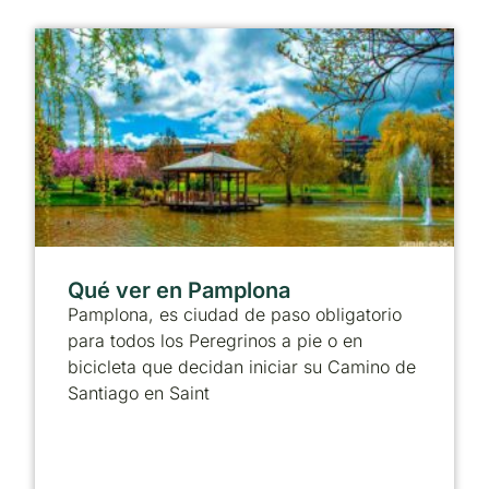
Qué ver en Pamplona
Pamplona, es ciudad de paso obligatorio
para todos los Peregrinos a pie o en
bicicleta que decidan iniciar su Camino de
Santiago en Saint