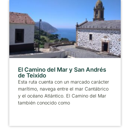
El Camino del Mar y San Andrés
de Teixido
Esta ruta cuenta con un marcado carácter
marítimo, navega entre el mar Cantábrico
y el océano Atlántico. El Camino del Mar
también conocido como