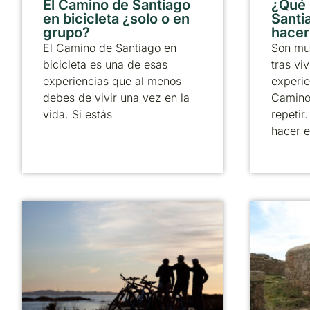
El Camino de Santiago
¿Qué
en bicicleta ¿solo o en
Santia
grupo?
hacer
El Camino de Santiago en
Son mu
bicicleta es una de esas
tras viv
experiencias que al menos
experie
debes de vivir una vez en la
Camino
vida. Si estás
repetir
hacer e