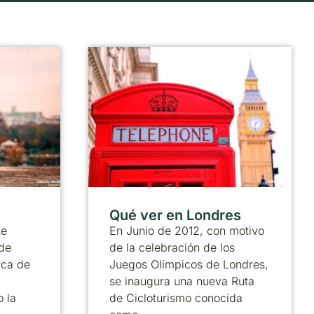
Qué ver en Londres
te
En Junio de 2012, con motivo
de
de la celebración de los
rca de
Juegos Olímpicos de Londres,
se inaugura una nueva Ruta
 la
de Cicloturismo conocida