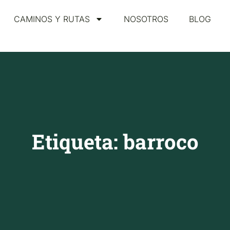
CAMINOS Y RUTAS
NOSOTROS
BLOG
Etiqueta: barroco