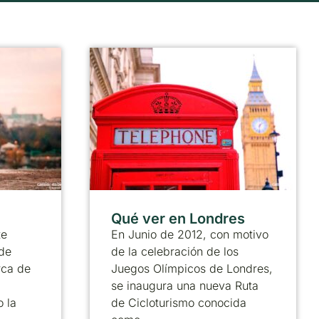
Qué ver en Londres
te
En Junio de 2012, con motivo
de
de la celebración de los
rca de
Juegos Olímpicos de Londres,
se inaugura una nueva Ruta
 la
de Cicloturismo conocida