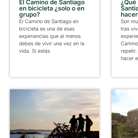
El Camino de Santiago
¿Qué
en bicicleta ¿solo o en
Santia
grupo?
hacer
El Camino de Santiago en
Son mu
bicicleta es una de esas
tras viv
experiencias que al menos
experie
debes de vivir una vez en la
Camino
vida. Si estás
repetir
hacer e