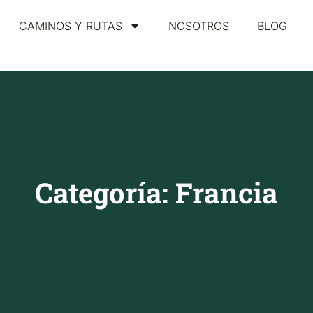
CAMINOS Y RUTAS
NOSOTROS
BLOG
Categoría: Francia