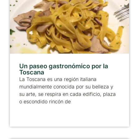
Un paseo gastronómico por la
Toscana
La Toscana es una región italiana
mundialmente conocida por su belleza y
su arte, se respira en cada edificio, plaza
o escondido rincón de