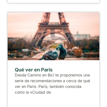
Qué ver en París
Desde Camino en Bici te proponemos una
serie de recomendaciones a cerca de qué
ver en París. París, también conocida
como la «Ciudad de