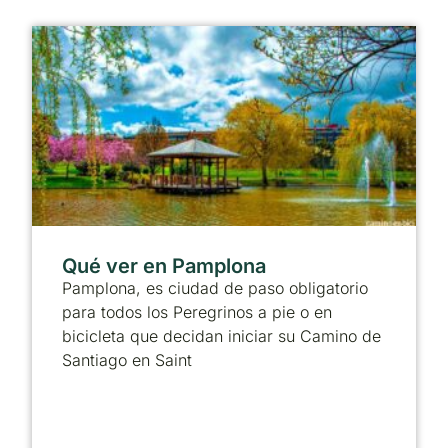
Qué ver en Pamplona
Pamplona, es ciudad de paso obligatorio
para todos los Peregrinos a pie o en
bicicleta que decidan iniciar su Camino de
Santiago en Saint