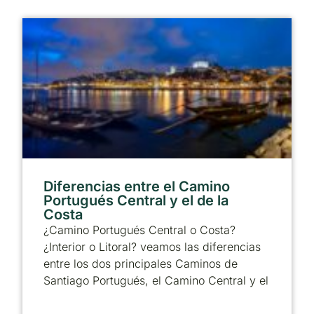
Diferencias entre el Camino
Portugués Central y el de la
Costa
¿Camino Portugués Central o Costa?
¿Interior o Litoral? veamos las diferencias
entre los dos principales Caminos de
Santiago Portugués, el Camino Central y el