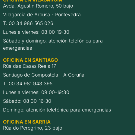
Avda. Agustín Romero, 50 bajo
Vilagarcía de Arousa - Pontevedra
T. 00 34 986 565 026
Lunes a viernes: 08:00-19:30
Sábado y domingo: atención telefónica para
emergencias
OFICINA EN SANTIAGO
Rúa das Casas Reais 17
Santiago de Compostela - A Coruña
T. 00 34 981 943 395
Lunes a viernes: 09:00-19:30
Sábado: 08:30-16:30
Domingo: atención telefónica para emergencias
OFICINA EN SARRIA
Rúa do Peregrino, 23 bajo