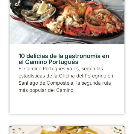
10 delicias de la gastronomía en
el Camino Portugués
El Camino Portugués ya es, según las
estadísticas de la Oficina del Peregrino en
Santiago de Compostela, la segunda ruta
más popular del Camino