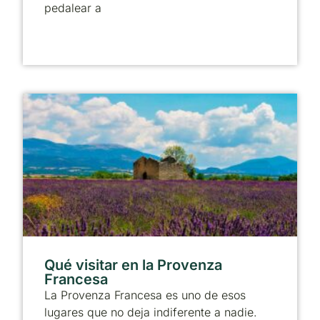
pedalear a
Qué visitar en la Provenza
Francesa
La Provenza Francesa es uno de esos
lugares que no deja indiferente a nadie.