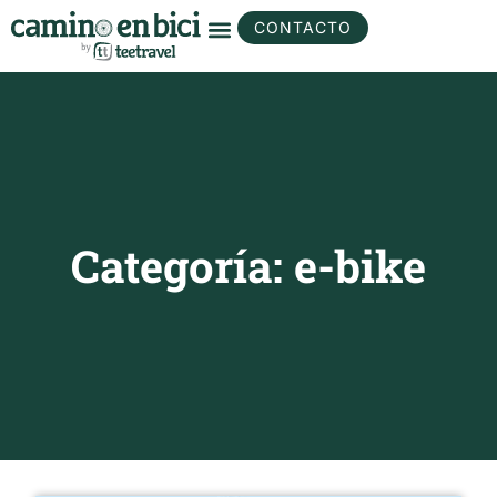
CONTACTO
Categoría: e-bike