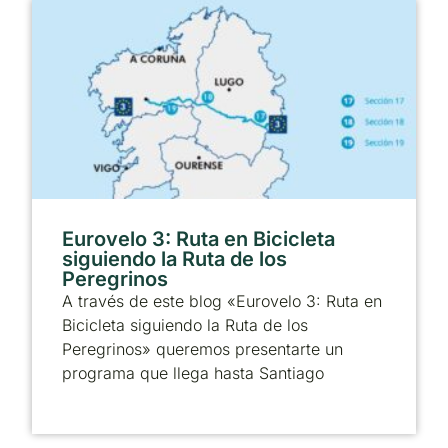
Eurovelo 3: Ruta en Bicicleta
siguiendo la Ruta de los
Peregrinos
A través de este blog «Eurovelo 3: Ruta en
Bicicleta siguiendo la Ruta de los
Peregrinos» queremos presentarte un
programa que llega hasta Santiago