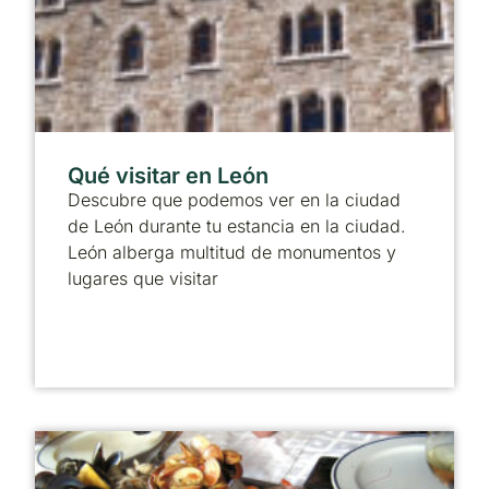
Qué visitar en León
Descubre que podemos ver en la ciudad
de León durante tu estancia en la ciudad.
León alberga multitud de monumentos y
lugares que visitar