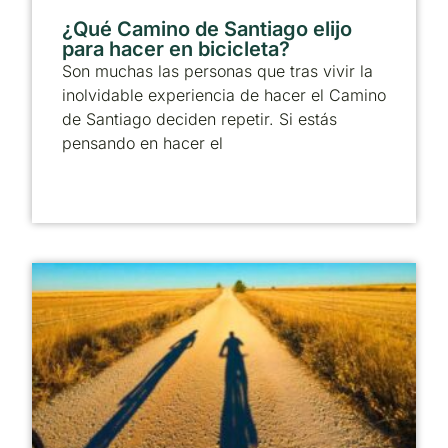
¿Qué Camino de Santiago elijo
para hacer en bicicleta?
Son muchas las personas que tras vivir la
inolvidable experiencia de hacer el Camino
de Santiago deciden repetir. Si estás
pensando en hacer el