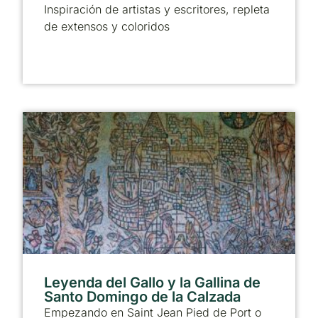
Inspiración de artistas y escritores, repleta
de extensos y coloridos
Leyenda del Gallo y la Gallina de
Santo Domingo de la Calzada
Empezando en Saint Jean Pied de Port o