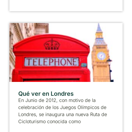
Qué ver en Londres
En Junio de 2012, con motivo de la
celebración de los Juegos Olímpicos de
Londres, se inaugura una nueva Ruta de
Cicloturismo conocida como