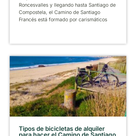
Roncesvalles y llegando hasta Santiago de
Compostela, el Camino de Santiago
Francés está formado por carismáticos
Tipos de bicicletas de alquiler
para hacer el Camino de Santiago