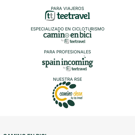
PARA VIAJEROS
ESPECIALIZADO EN CICLOTURISMO
PARA PROFESIONALES
NUESTRA RSE