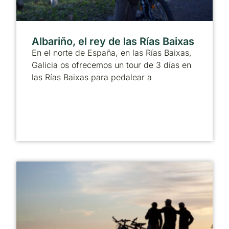
Albariño, el rey de las Rías Baixas
En el norte de España, en las Rías Baixas,
Galicia os ofrecemos un tour de 3 días en
las Rías Baixas para pedalear a