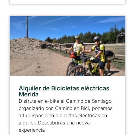
Alquiler de Bicicletas eléctricas
Merida
Disfruta en e-bike el Camino de Santiago
organizado con Camino en Bici, ponemos
a tu disposición bicicletas eléctricas en
alquiler. Descubrirás una nueva
experiencia