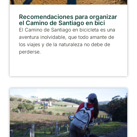
Recomendaciones para organizar
el Camino de Santiago en bici
El Camino de Santiago en bicicleta es una
aventura inolvidable, que todo amante de
los viajes y de la naturaleza no debe de
perderse.