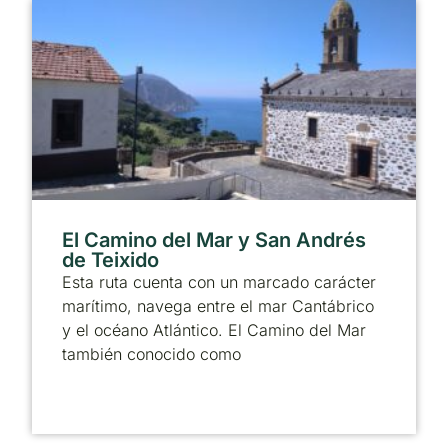
El Camino del Mar y San Andrés
de Teixido
Esta ruta cuenta con un marcado carácter
marítimo, navega entre el mar Cantábrico
y el océano Atlántico. El Camino del Mar
también conocido como