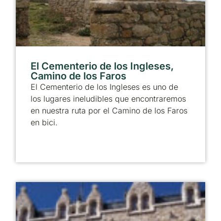
El Cementerio de los Ingleses,
Camino de los Faros
El Cementerio de los Ingleses es uno de
los lugares ineludibles que encontraremos
en nuestra ruta por el Camino de los Faros
en bici.