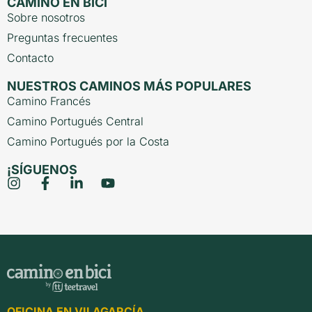
CAMINO EN BICI
Sobre nosotros
Preguntas frecuentes
Contacto
NUESTROS CAMINOS MÁS POPULARES
Camino Francés
Camino Portugués Central
Camino Portugués por la Costa
¡SÍGUENOS
OFICINA EN VILAGARCÍA