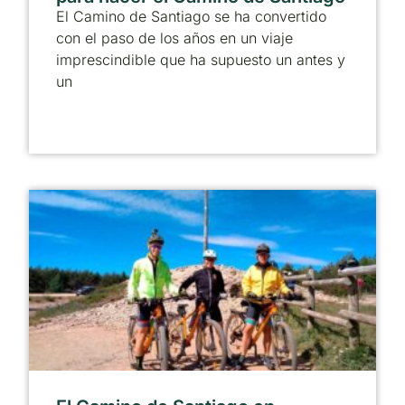
El Camino de Santiago se ha convertido
con el paso de los años en un viaje
imprescindible que ha supuesto un antes y
un