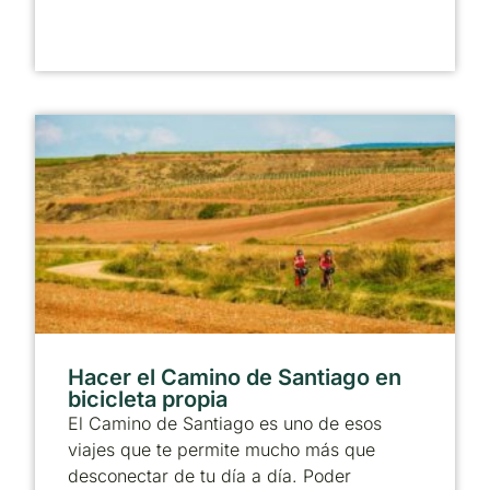
Hacer el Camino de Santiago en
bicicleta propia
El Camino de Santiago es uno de esos
viajes que te permite mucho más que
desconectar de tu día a día. Poder