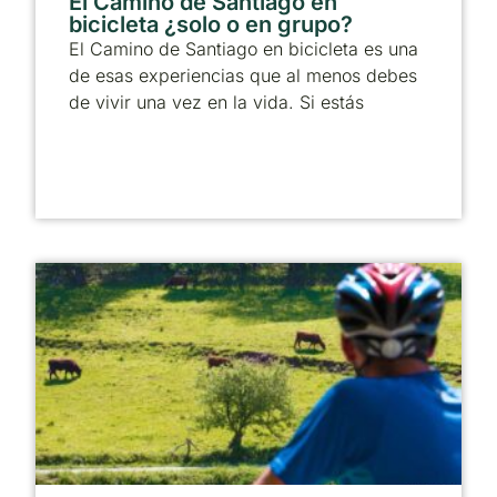
El Camino de Santiago en
bicicleta ¿solo o en grupo?
El Camino de Santiago en bicicleta es una
de esas experiencias que al menos debes
de vivir una vez en la vida. Si estás