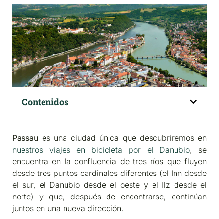
Contenidos
Passau
es una ciudad única que descubriremos en
nuestros viajes en bicicleta por el Danubio
, se
encuentra en la confluencia de tres ríos que fluyen
desde tres puntos cardinales diferentes (el Inn desde
el sur, el Danubio desde el oeste y el Ilz desde el
norte) y que, después de encontrarse, continúan
juntos en una nueva dirección.