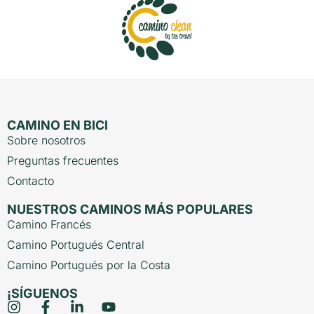
CAMINO EN BICI
Sobre nosotros
Preguntas frecuentes
Contacto
NUESTROS CAMINOS MÁS POPULARES
Camino Francés
Camino Portugués Central
Camino Portugués por la Costa
¡SÍGUENOS