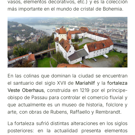
vasos, elementos decorativos, etc.) y es la colección
más importante en el mundo de cristal de Bohemia.
En las colinas que dominan la ciudad se encuentran
el santuario del siglo XVII de
Mariahilf
y la
fortaleza
Veste Oberhaus
, construida en 1219 por el príncipe-
obispo de Passau para controlar el comercio fluvial y
que actualmente es un museo de historia, folclore y
arte, con obras de Rubens, Raffaello y Rembrandt.
La fortaleza sufrió distintas alteraciones en los siglos
posteriores: en la actualidad presenta elementos