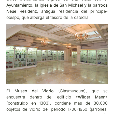
Ayuntamiento, la iglesia de San Michael y la barroca
Neue Residenz
, antigua residencia del príncipe-
obispo, que alberga el tesoro de la catedral.
El
Museo del Vidrio
(Glasmuseum), que se
encuentra dentro del edificio «
Wilder Mann
»
(construido en 1303), contiene más de 30.000
objetos de vidrio del período 1700-1950 (jarrones,