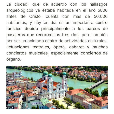
La ciudad, que de acuerdo con los hallazgos
arqueológicos ya estaba habitada en el año 5000
antes de Cristo, cuenta con más de 50.000
habitantes, y hoy en día es un importante
centro
turístico debido principalmente a los barcos de
pasajeros que recorren los tres ríos
, pero también
por ser un animado centro de actividades culturales:
a
ctuaciones teatrales, ópera, cabaret y muchos
conciertos musicales, especialmente conciertos de
órgano.