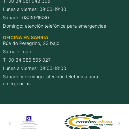
T. 00 34 981 943 395
Lunes a viernes: 09:00-19:30
Sábado: 08:30-16:30
Domingo: atención telefónica para emergencias
OFICINA EN SARRIA
Rúa do Peregrino, 23 bajo
Sarria - Lugo
T. 00 34 986 565 027
Lunes a viernes: 09:00-18:00
Sábado y domingo: atención telefónica para
emergencias