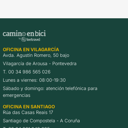
OFICINA EN VILAGARCÍA
Avda. Agustín Romero, 50 bajo
Vilagarcía de Arousa - Pontevedra
T. 00 34 986 565 026
Lunes a viernes: 08:00-19:30
Sábado y domingo: atención telefónica para
emergencias
OFICINA EN SANTIAGO
Rúa das Casas Reais 17
Santiago de Compostela - A Coruña