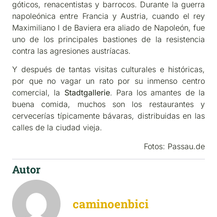
góticos, renacentistas y barrocos. Durante la guerra
napoleónica entre Francia y Austria, cuando el rey
Maximiliano I de Baviera era aliado de Napoleón, fue
uno de los principales bastiones de la resistencia
contra las agresiones austríacas.
Y después de tantas visitas culturales e históricas,
por que no vagar un rato por su inmenso centro
comercial, la
Stadtgallerie
. Para los amantes de la
buena comida, muchos son los restaurantes y
cervecerías típicamente bávaras, distribuidas en las
calles de la ciudad vieja.
Fotos: Passau.de
Autor
caminoenbici