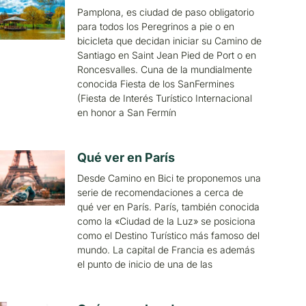
Pamplona, es ciudad de paso obligatorio
para todos los Peregrinos a pie o en
bicicleta que decidan iniciar su Camino de
Santiago en Saint Jean Pied de Port o en
Roncesvalles. Cuna de la mundialmente
conocida Fiesta de los SanFermines
(Fiesta de Interés Turístico Internacional
en honor a San Fermín
Qué ver en París
Desde Camino en Bici te proponemos una
serie de recomendaciones a cerca de
qué ver en París. París, también conocida
como la «Ciudad de la Luz» se posiciona
como el Destino Turístico más famoso del
mundo. La capital de Francia es además
el punto de inicio de una de las