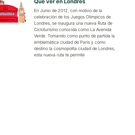
Qué ver en Londres
En Junio de 2012, con motivo de la
celebración de los Juegos Olímpicos de
Londres, se inaugura una nueva Ruta de
Cicloturismo conocida como La Avenida
Verde. Tomando como punto de partida la
emblemática ciudad de París y como
destino la cosmopolita ciudad de Londres,
esta nueva ruta te permite