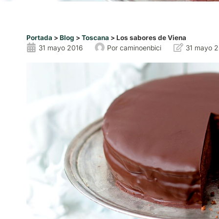
Portada
>
Blog
>
Toscana
>
Los sabores de Viena
31 mayo 2016
Por
caminoenbici
31 mayo 2