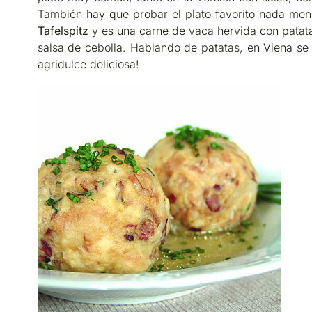
También hay que probar el plato favorito nada men
Tafelspitz
y es una carne de vaca hervida con patat
salsa de cebolla. Hablando de patatas, en Viena se
agridulce deliciosa!