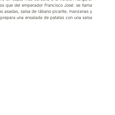
os que del emperador Francisco José: se llama
as asadas, salsa de rábano picante, manzanas y
 prepara una ensalada de patatas con una salsa