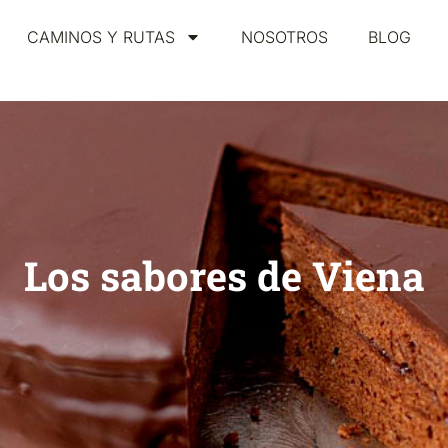
CAMINOS Y RUTAS
NOSOTROS
BLOG
Los sabores de Viena