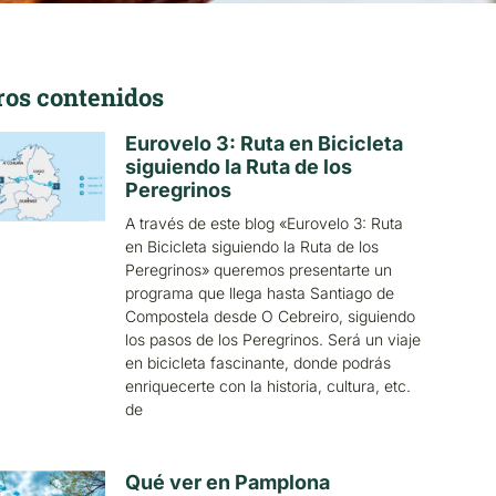
ros contenidos
Eurovelo 3: Ruta en Bicicleta
siguiendo la Ruta de los
Peregrinos
A través de este blog «Eurovelo 3: Ruta
en Bicicleta siguiendo la Ruta de los
Peregrinos» queremos presentarte un
programa que llega hasta Santiago de
Compostela desde O Cebreiro, siguiendo
los pasos de los Peregrinos. Será un viaje
en bicicleta fascinante, donde podrás
enriquecerte con la historia, cultura, etc.
de
Qué ver en Pamplona