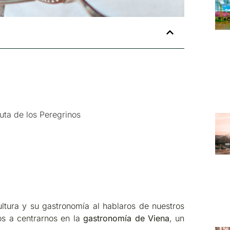
Ruta de los Peregrinos
ultura y su gastronomía al hablaros de nuestros
os a centrarnos en la
gastronomía de Viena
, un