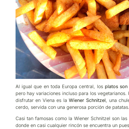
Al igual que en toda Europa central, los
platos son
pero hay variaciones incluso para los vegetarianos.
disfrutar en Viena es la
Wiener Schnitzel
, una chul
cerdo, servida con una generosa porción de patatas
Casi tan famosas como la Wiener Schnitzel son las 
donde en casi cualquier rincón se encuentra un pues