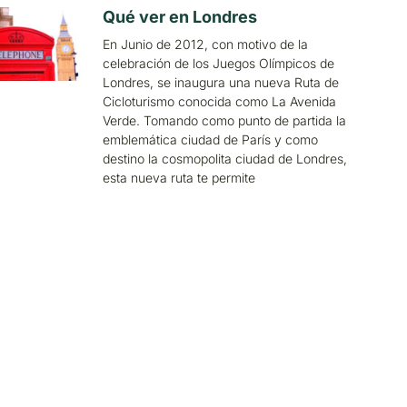
Qué ver en Londres
En Junio de 2012, con motivo de la
celebración de los Juegos Olímpicos de
Londres, se inaugura una nueva Ruta de
Cicloturismo conocida como La Avenida
Verde. Tomando como punto de partida la
emblemática ciudad de París y como
destino la cosmopolita ciudad de Londres,
esta nueva ruta te permite