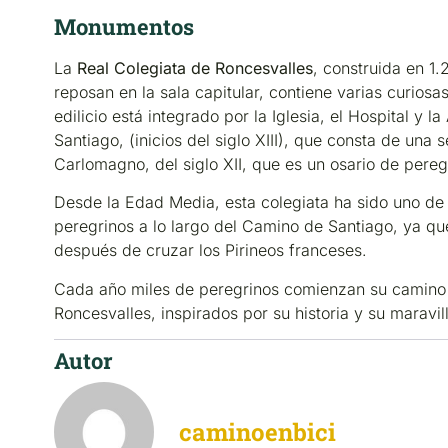
Monumentos
La
Real Colegiata de Roncesvalles
, construida en 1.
reposan en la sala capitular, contiene varias curiosa
edilicio está integrado por la Iglesia, el Hospital y
Santiago, (inicios del siglo XIII), que consta de una 
Carlomagno, del siglo XII, que es un osario de pereg
Desde la Edad Media, esta colegiata ha sido uno de 
peregrinos a lo largo del Camino de Santiago, ya qu
después de cruzar los Pirineos franceses.
Cada año miles de peregrinos comienzan su camino
Roncesvalles, inspirados por su historia y su maravill
Autor
caminoenbici