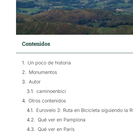
Contenidos
Un poco de historia
Monumentos
Autor
caminoenbici
Otros contenidos
Eurovelo 3: Ruta en Bicicleta siguiendo la 
Qué ver en Pamplona
Qué ver en París