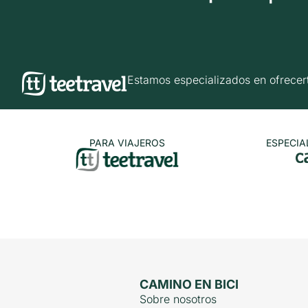
Estamos especializados en ofrec
PARA VIAJEROS
ESPECIA
CAMINO EN BICI
Sobre nosotros