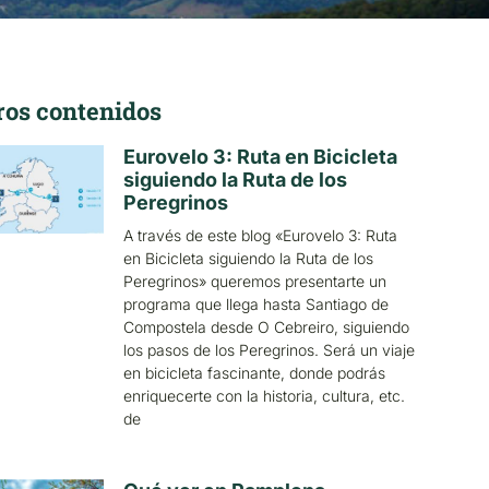
ros contenidos
Eurovelo 3: Ruta en Bicicleta
siguiendo la Ruta de los
Peregrinos
A través de este blog «Eurovelo 3: Ruta
en Bicicleta siguiendo la Ruta de los
Peregrinos» queremos presentarte un
programa que llega hasta Santiago de
Compostela desde O Cebreiro, siguiendo
los pasos de los Peregrinos. Será un viaje
en bicicleta fascinante, donde podrás
enriquecerte con la historia, cultura, etc.
de