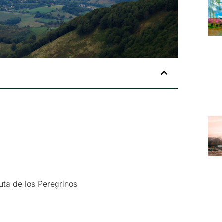
Ruta de los Peregrinos