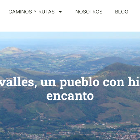
CAMINOS Y RUTAS
NOSOTROS
BLOG
alles, un pueblo con hi
encanto