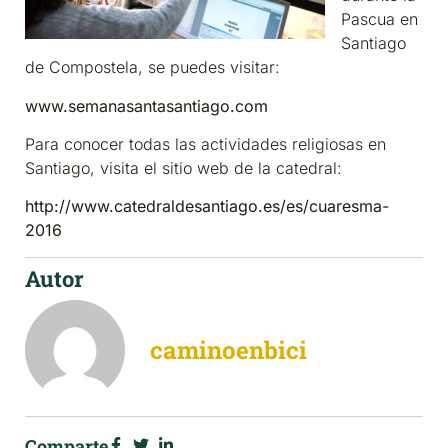
Pascua en
Santiago
de Compostela, se puedes visitar:
www.semanasantasantiago.com
Para conocer todas las actividades religiosas en
Santiago, visita el sitio web de la catedral:
http://www.catedraldesantiago.es/es/cuaresma-
2016
Autor
caminoenbici
Comparte