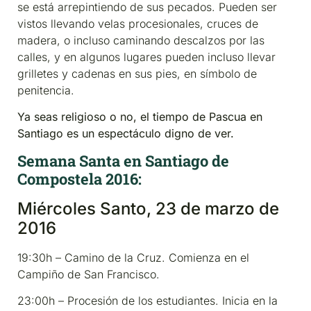
se está arrepintiendo de sus pecados. Pueden ser
vistos llevando velas procesionales, cruces de
madera, o incluso caminando descalzos por las
calles, y en algunos lugares pueden incluso llevar
grilletes y cadenas en sus pies, en símbolo de
penitencia.
Ya seas religioso o no, el tiempo de Pascua en
Santiago es un espectáculo digno de ver.
Semana Santa en Santiago de
Compostela 2016:
Miércoles Santo, 23 de marzo de
2016
19:30h – Camino de la Cruz. Comienza en el
Campiño de San Francisco.
23:00h – Procesión de los estudiantes. Inicia en la