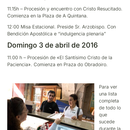
11.15h – Procesión y encuentro con Cristo Resucitado.
Comienza en la Plaza de A Quintana.
12:00 Misa Estacional. Preside Sr. Arzobispo. Con
Bendición Apostólica e “indulgencia plenaria”
Domingo 3 de abril de 2016
11.00 h – Procesión de «El Santísimo Cristo de la
Paciencia». Comienza en Praza do Obradoiro.
Para ver
una lista
completa
de todo lo
que
sucede
durante la