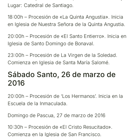
Lugar: Catedral de Santiago.
18:00h – Procesión de «La Quinta Angustia». Inicia
en Iglesia de Nuestra Señora de la Quinta Angustia.
20:00h – Procesión de «El Santo Entierro». Inicia en
Iglesia de Santo Domingo de Bonaval.
23:00h – Procesión de La Virgen de la Soledad.
Comienza en Iglesia de Santa María Salomé.
Sábado Santo, 26 de marzo de
2016
20:00h – Procesión de ‘Los Hermanos’. Inicia en la
Escuela de la Inmaculada.
Domingo de Pascua, 27 de marzo de 2016
10:30h – Procesión de «El Cristo Resucitado».
Comienza en la Iglesia de San Francisco.