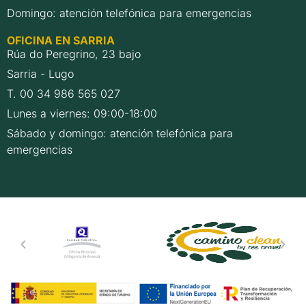
Domingo: atención telefónica para emergencias
OFICINA EN SARRIA
Rúa do Peregrino, 23 bajo
Sarria - Lugo
T. 00 34 986 565 027
Lunes a viernes: 09:00-18:00
Sábado y domingo: atención telefónica para
emergencias