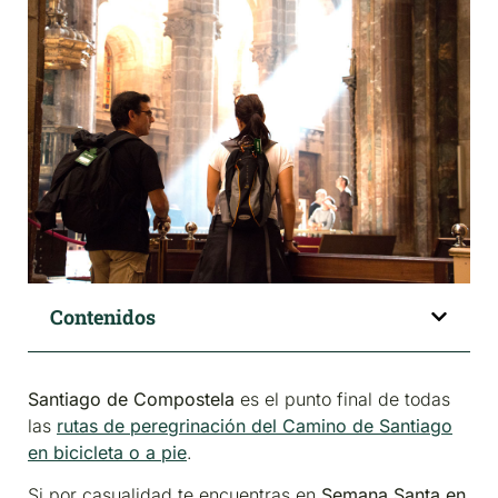
Contenidos
Santiago de Compostela
es el punto final de todas
las
rutas de peregrinación del Camino de Santiago
en bicicleta o a pie
.
Si por casualidad te encuentras en
Semana Santa en