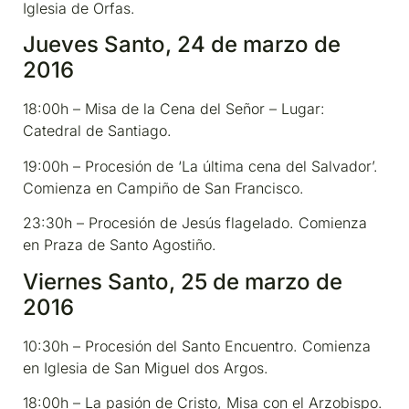
Iglesia de Orfas.
Jueves Santo, 24 de marzo de
2016
18:00h – Misa de la Cena del Señor – Lugar:
Catedral de Santiago.
19:00h – Procesión de ‘La última cena del Salvador’.
Comienza en Campiño de San Francisco.
23:30h – Procesión de Jesús flagelado. Comienza
en Praza de Santo Agostiño.
Viernes Santo, 25 de marzo de
2016
10:30h – Procesión del Santo Encuentro. Comienza
en Iglesia de San Miguel dos Argos.
18:00h – La pasión de Cristo, Misa con el Arzobispo.