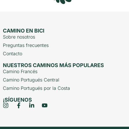
CAMINO EN BICI
Sobre nosotros
Preguntas frecuentes
Contacto
NUESTROS CAMINOS MÁS POPULARES
Camino Francés
Camino Portugués Central
Camino Portugués por la Costa
¡SÍGUENOS