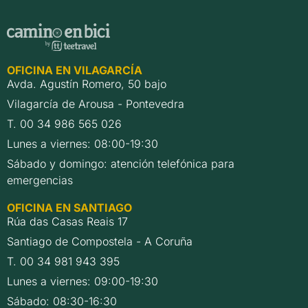
OFICINA EN VILAGARCÍA
Avda. Agustín Romero, 50 bajo
Vilagarcía de Arousa - Pontevedra
T. 00 34 986 565 026
Lunes a viernes: 08:00-19:30
Sábado y domingo: atención telefónica para
emergencias
OFICINA EN SANTIAGO
Rúa das Casas Reais 17
Santiago de Compostela - A Coruña
T. 00 34 981 943 395
Lunes a viernes: 09:00-19:30
Sábado: 08:30-16:30