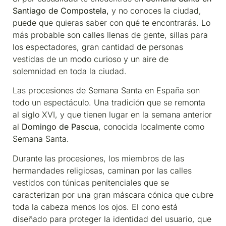
Santiago de Compostela,
y no conoces la ciudad,
puede que quieras saber con qué te encontrarás. Lo
más probable son calles llenas de gente, sillas para
los espectadores, gran cantidad de personas
vestidas de un modo curioso y un aire de
solemnidad en toda la ciudad.
Las procesiones de Semana Santa en España son
todo un espectáculo. Una tradición que se remonta
al siglo XVI, y que tienen lugar en la semana anterior
al
Domingo de Pascua
, conocida localmente como
Semana Santa.
Durante las procesiones, los miembros de las
hermandades religiosas, caminan por las calles
vestidos con túnicas penitenciales que se
caracterizan por una gran máscara cónica que cubre
toda la cabeza menos los ojos. El cono está
diseñado para proteger la identidad del usuario, que